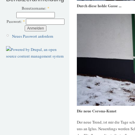
Durch diese hohle Gasse ...
Benutzername:
*
Passwort:
*
Neues Passwort anfordern
Die neue Corona-Kunst
Der neue Trend, ist mir die Tage sc
uns an Iglus. Neuerdings werden Sc