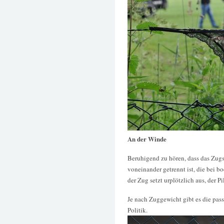
An der Winde
Beruhigend zu hören, dass das Zugs
voneinander getrennt ist, die bei b
der Zug setzt urplötzlich aus, der Pi
Je nach Zuggewicht gibt es die pass
Politik.