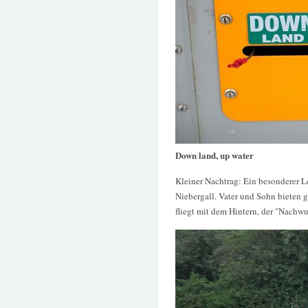
Down land, up water
Kleiner Nachtrag: Ein besonderer L
Niebergall. Vater und Sohn bieten g
fliegt mit dem Hintern, der "Nachw