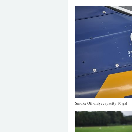
Smoke Oil only:
capacity 10 gal