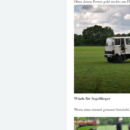
Ohne deren Power geht nichts am F
Winde für Segelflieger
Wenn man einmal genauer hinsieht, 