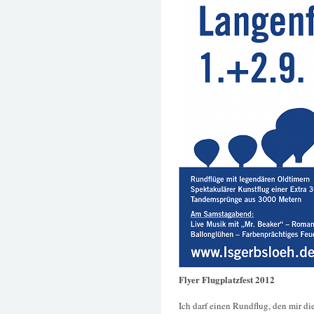
Flyer Flugplatzfest 2012
Ich darf einen Rundflug, den mir di