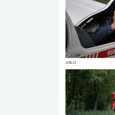
ASK-21