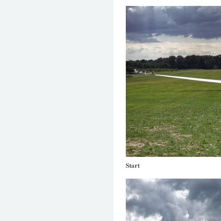
Start