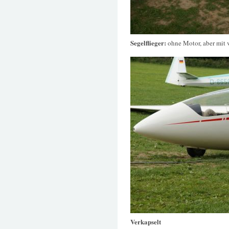
Segelflieger:
ohne Motor, aber mit 
Verkapselt