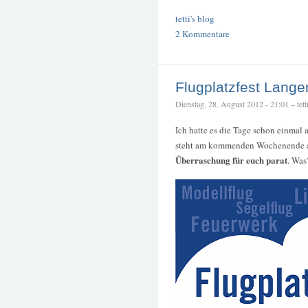
tetti's blog
2 Kommentare
Flugplatzfest Lange
Dienstag, 28. August 2012 - 21:01 – tett
Ich hatte es die Tage schon einmal
steht am kommenden Wochenende an.
Überraschung für euch parat
. Was