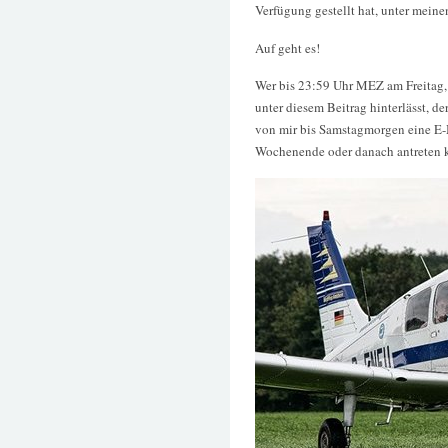
Verfügung gestellt hat, unter meine
Auf geht es!
Wer bis 23:59 Uhr MEZ am Freitag,
unter diesem Beitrag hinterlässt, de
von mir bis Samstagmorgen eine E-M
Wochenende oder danach antreten 