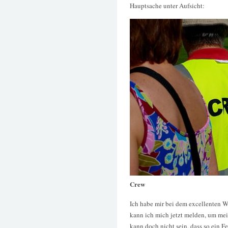
Hauptsache unter Aufsicht:
Crew
Ich habe mir bei dem excellenten 
kann ich mich jetzt melden, um mei
kann doch nicht sein, dass so ein F