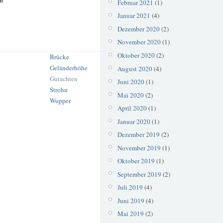
Februar 2021
(1)
Januar 2021
(4)
Dezember 2020
(2)
November 2020
(1)
Oktober 2020
(2)
Brücke
Geländerhöhe
August 2020
(4)
Gutachten
Juni 2020
(1)
Strohn
Mai 2020
(2)
Wupper
April 2020
(1)
Januar 2020
(1)
Dezember 2019
(2)
November 2019
(1)
Oktober 2019
(1)
September 2019
(2)
Juli 2019
(4)
Juni 2019
(4)
Mai 2019
(2)