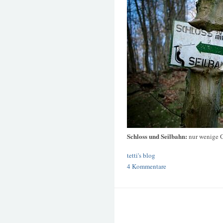
Schloss und Seilbahn:
nur wenige 
tetti's blog
4 Kommentare