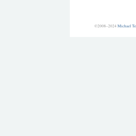
©2008–2024
Michael Te