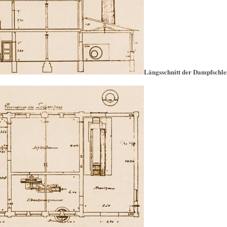
Längsschnitt der Dampfschle