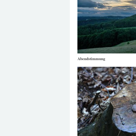
Abendstimmung