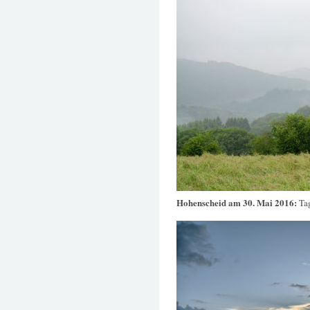
Hohenscheid am 30. Mai 2016:
Ta