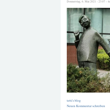
Donnerstag, 6. Mai 2021 - 23:07 – tet
tetti's blog
Neuen Kommentar schreiben