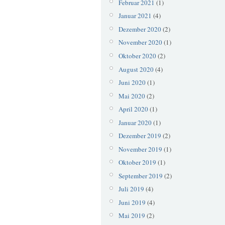
Februar 2021
(1)
Januar 2021
(4)
Dezember 2020
(2)
November 2020
(1)
Oktober 2020
(2)
August 2020
(4)
Juni 2020
(1)
Mai 2020
(2)
April 2020
(1)
Januar 2020
(1)
Dezember 2019
(2)
November 2019
(1)
Oktober 2019
(1)
September 2019
(2)
Juli 2019
(4)
Juni 2019
(4)
Mai 2019
(2)