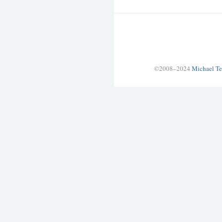
©2008–2024
Michael Te