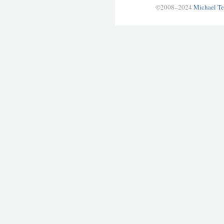
©2008–2024
Michael Te