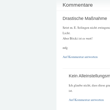
Kommentare
Drastische Maßnahme
Setzt m. E. Solingen nicht zwingend
Licht.
Aber Böcki ist es wert!
mfg
Auf Kommentar antworten
Kein Alleinstellungs
Ich glaube nicht, dass diese g
ist.
Auf Kommentar antworten