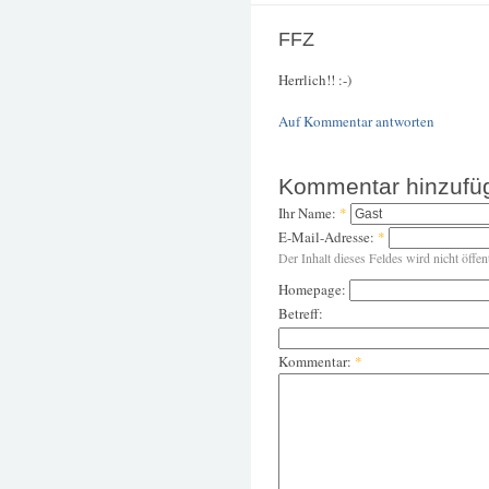
FFZ
Herrlich!! :-)
Auf Kommentar antworten
Kommentar hinzufü
Ihr Name:
*
E-Mail-Adresse:
*
Der Inhalt dieses Feldes wird nicht öffen
Homepage:
Betreff:
Kommentar:
*