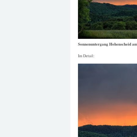
Sonnenuntergang Hohenscheid am
Im Detail: