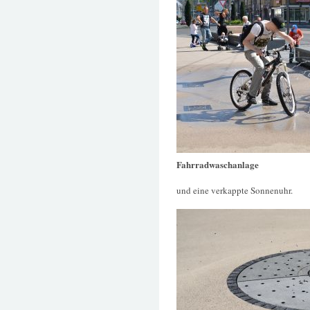
Fahrradwaschanlage
und eine verkappte Sonnenuhr.