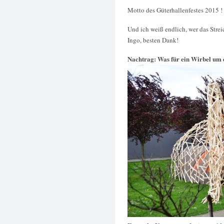
Motto des Güterhallenfestes 2015 !
Und ich weiß endlich, wer das Strei
Ingo, besten Dank!
Nachtrag: Was für ein Wirbel um 