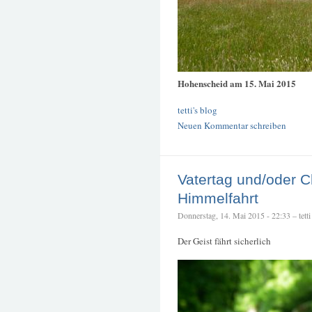
Hohenscheid am 15. Mai 2015
tetti's blog
Neuen Kommentar schreiben
Vatertag und/oder Ch
Himmelfahrt
Donnerstag, 14. Mai 2015 - 22:33 – tetti
Der Geist fährt sicherlich