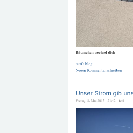
Bäumchen wechsel dich
tetti's blog
Neuen Kommentar schreiben
Unser Strom gib un
Freitag, 8. Mai 2015 - 21:42 – tetti