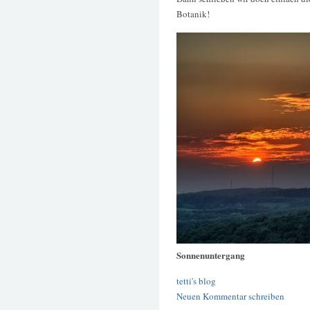
Botanik!
Sonnenuntergang
tetti's blog
Neuen Kommentar schreiben