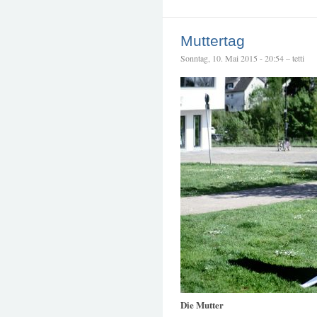
Muttertag
Sonntag, 10. Mai 2015 - 20:54 – tetti
Die Mutter