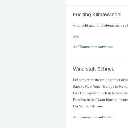
Fucking Klimawandel
wird wohl auch im Februar nichts : 
mfg
Auf Kommentar antworten
Wind statt Schnee
Ein starker Jetstream liegt über d
Strecke New York - Europa in Rekor
Das Tief wandert auch in Rekordzei
Draußen in der Natur höre ich heute
Der Winter fällt aus.
Auf Kommentar antworten