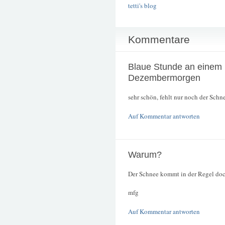
tetti's blog
Kommentare
Blaue Stunde an einem
Dezembermorgen
sehr schön, fehlt nur noch der Schnee
Auf Kommentar antworten
Warum?
Der Schnee kommt in der Regel doc
mfg
Auf Kommentar antworten