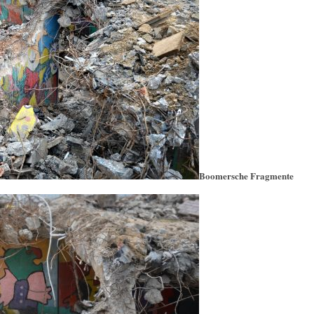
Boomersche Fragmente