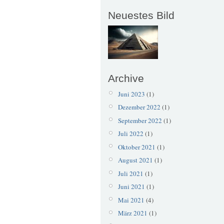
Neuestes Bild
Archive
Juni 2023
(1)
Dezember 2022
(1)
September 2022
(1)
Juli 2022
(1)
Oktober 2021
(1)
August 2021
(1)
Juli 2021
(1)
Juni 2021
(1)
Mai 2021
(4)
März 2021
(1)