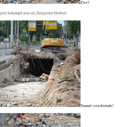
Tier?
 jetzt bekämpft man sie. Zeitgeister bleiben!
Tunnel verschwinde!