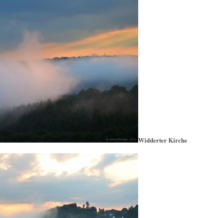
Widderter Kirche