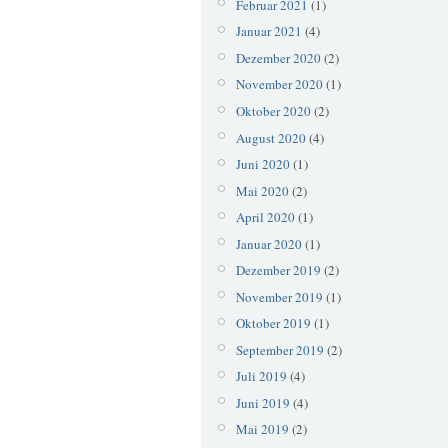
Februar 2021
(1)
Januar 2021
(4)
Dezember 2020
(2)
November 2020
(1)
Oktober 2020
(2)
August 2020
(4)
Juni 2020
(1)
Mai 2020
(2)
April 2020
(1)
Januar 2020
(1)
Dezember 2019
(2)
November 2019
(1)
Oktober 2019
(1)
September 2019
(2)
Juli 2019
(4)
Juni 2019
(4)
Mai 2019
(2)