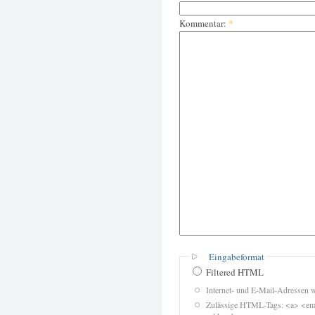
Kommentar:
*
Eingabeformat
Filtered HTML
Internet- und E-Mail-Adressen 
Zulässige HTML-Tags: <a> <em>