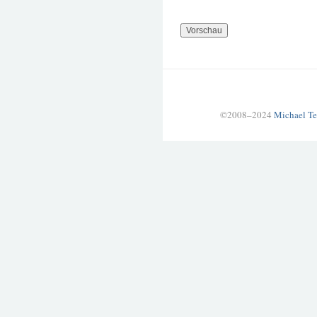
©2008–2024
Michael Te