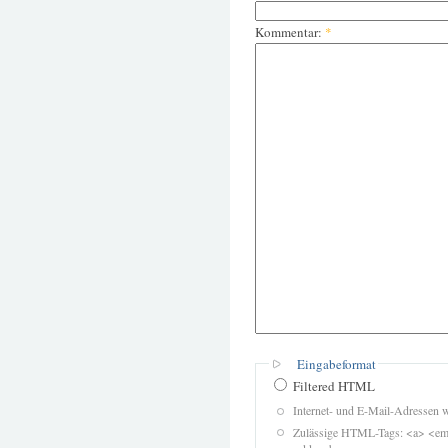
Kommentar:
*
Eingabeformat
Filtered HTML
Internet- und E-Mail-Adressen 
Zulässige HTML-Tags: <a> <em>