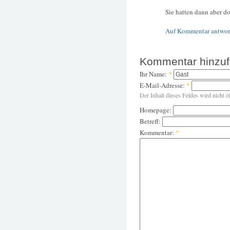
Sie hatten dann aber do
Auf Kommentar antwor
Kommentar hinzu
Ihr Name:
*
E-Mail-Adresse:
*
Der Inhalt dieses Feldes wird nicht ö
Homepage:
Betreff:
Kommentar:
*