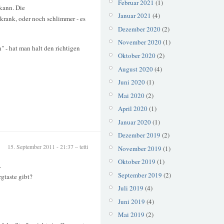
Februar 2021
(1)
kann. Die
Januar 2021
(4)
krank, oder noch schlimmer - es
Dezember 2020
(2)
November 2020
(1)
" - hat man halt den richtigen
Oktober 2020
(2)
August 2020
(4)
Juni 2020
(1)
Mai 2020
(2)
April 2020
(1)
Januar 2020
(1)
Dezember 2019
(2)
15. September 2011 - 21:37 – tetti
November 2019
(1)
Oktober 2019
(1)
.
September 2019
(2)
gtaste gibt?
Juli 2019
(4)
Juni 2019
(4)
Mai 2019
(2)