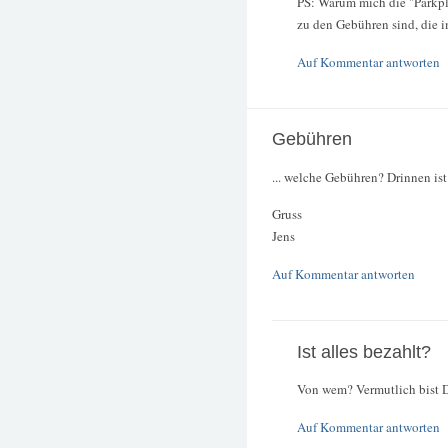
PS: Warum mich die "Parkpl
zu den Gebühren sind, die i
Auf Kommentar antworten
Gebühren
... welche Gebühren? Drinnen ist a
Gruss
Jens
Auf Kommentar antworten
Ist alles bezahlt?
Von wem? Vermutlich bist D
Auf Kommentar antworten