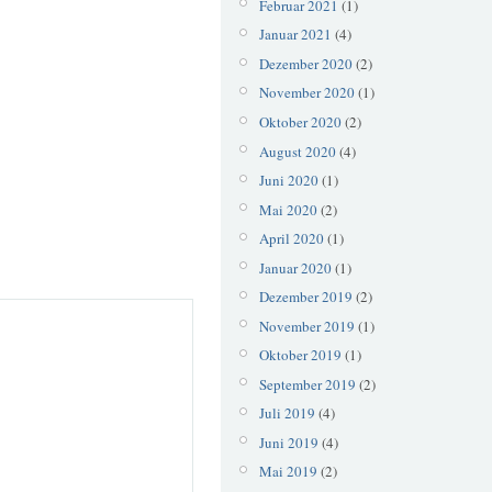
Februar 2021
(1)
Januar 2021
(4)
Dezember 2020
(2)
November 2020
(1)
Oktober 2020
(2)
August 2020
(4)
Juni 2020
(1)
Mai 2020
(2)
April 2020
(1)
Januar 2020
(1)
Dezember 2019
(2)
November 2019
(1)
Oktober 2019
(1)
September 2019
(2)
Juli 2019
(4)
Juni 2019
(4)
Mai 2019
(2)