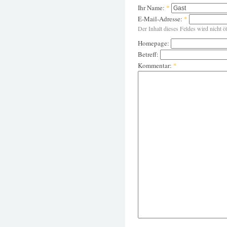
Ihr Name:
*
E-Mail-Adresse:
*
Der Inhalt dieses Feldes wird nicht ö
Homepage:
Betreff:
Kommentar:
*