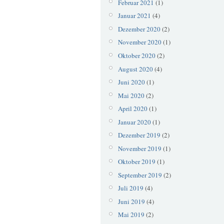
Februar 2021
(1)
Januar 2021
(4)
Dezember 2020
(2)
November 2020
(1)
Oktober 2020
(2)
August 2020
(4)
Juni 2020
(1)
Mai 2020
(2)
April 2020
(1)
Januar 2020
(1)
Dezember 2019
(2)
November 2019
(1)
Oktober 2019
(1)
September 2019
(2)
Juli 2019
(4)
Juni 2019
(4)
Mai 2019
(2)