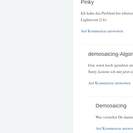
Pinky
Ich habe das Problem bei ufraw
Lightroom (2.6).
Auf Kommentar antworten
demosaicing-Algor
klar, sonst noch igendein 
Sorry, konnte ich mir jetzt 
Auf Kommentar antworten
Demosaicing
Was verstehst Du darun
Auf Kommentar antwor