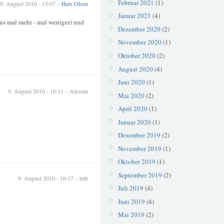
Februar 2021
(1)
9. August 2010 - 15:07 –
Herr Olsen
Januar 2021
(4)
us mal mehr - mal weniger) und
Dezember 2020
(2)
November 2020
(1)
Oktober 2020
(2)
August 2020
(4)
Juni 2020
(1)
9. August 2010 - 16:11 – Alesum
Mai 2020
(2)
April 2020
(1)
Januar 2020
(1)
Dezember 2019
(2)
November 2019
(1)
Oktober 2019
(1)
September 2019
(2)
9. August 2010 - 16:17 – tetti
Juli 2019
(4)
Juni 2019
(4)
Mai 2019
(2)