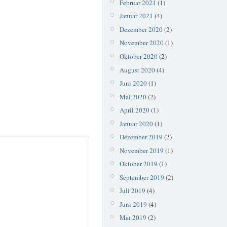
Februar 2021
(1)
Januar 2021
(4)
Dezember 2020
(2)
November 2020
(1)
Oktober 2020
(2)
August 2020
(4)
Juni 2020
(1)
Mai 2020
(2)
April 2020
(1)
Januar 2020
(1)
Dezember 2019
(2)
November 2019
(1)
Oktober 2019
(1)
September 2019
(2)
Juli 2019
(4)
Juni 2019
(4)
Mai 2019
(2)