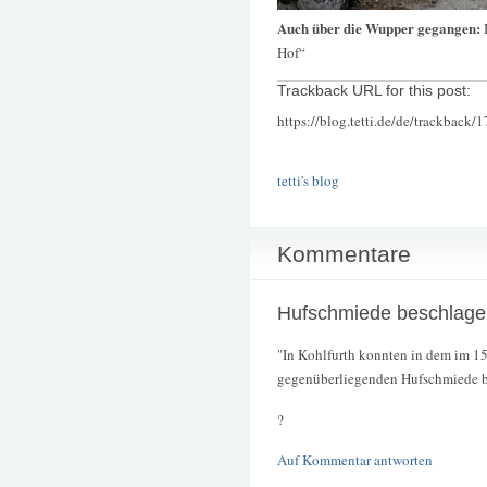
Auch über die Wupper gegangen:
Hof“
Trackback URL for this post:
https://blog.tetti.de/de/trackback/
tetti's blog
Kommentare
Hufschmiede beschlag
"In Kohlfurth konnten in dem im 15
gegenüberliegenden Hufschmiede b
?
Auf Kommentar antworten