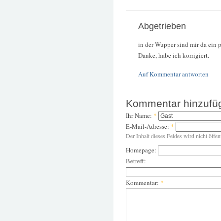
Abgetrieben
in der Wupper sind mir da ein 
Danke, habe ich korrigiert.
Auf Kommentar antworten
Kommentar hinzufü
Ihr Name:
*
E-Mail-Adresse:
*
Der Inhalt dieses Feldes wird nicht öffen
Homepage:
Betreff:
Kommentar:
*