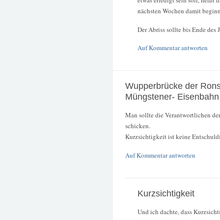
etwas erledigt sein soll, heißt
nächsten Wochen damit beginn
Der Abriss sollte bis Ende des
Auf Kommentar antworten
Wupperbrücke der Rons
Müngstener- Eisenbahn
Man sollte die Verantwortlichen de
schicken.
Kurzsichtigkeit ist keine Entschuld
Auf Kommentar antworten
Kurzsichtigkeit
Und ich dachte, dass Kurzsicht