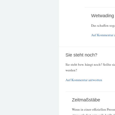
Wetwading
Das schaffen sog
Auf Kommentar 
Sie steht noch?
Sie steht bzw. hängt noch? Sollte s
werden?
Auf Kommentar antworten
Zeitmaßstäbe
Wenn in einer offiziellen Pres