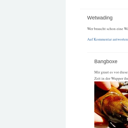
Wetwading
Wer braucht schon eine Wa
Auf Kommentar antworten
Bangboxe
Mir graut es vor dies
Zeit in der Wupper ih