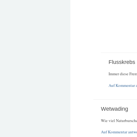
Flusskrebs
Immer diese Frem
Auf Kommentar 
Wetwading
Wie viel Naturbursche
Auf Kommentar antw