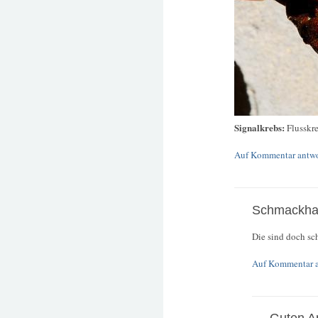
Signalkrebs:
Flusskr
Auf Kommentar antw
Schmackha
Die sind doch sc
Auf Kommentar 