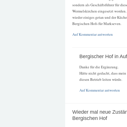
sondern als Geschäftsführer für di
Wermelskirchen eingesetzt worden. 
wieder einiges getan und der Küche
Bergischen Hofs für Markseven.
Auf Kommentar antworten
Bergischer Hof in Au
Danke für die Ergänzung.
Hätte nicht gedacht, dass mei
diesen Betrieb leiten würde.
Auf Kommentar antworten
Wieder mal neue Zustän
Bergischen Hof