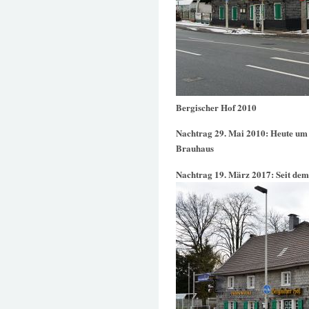
Bergischer Hof 2010
Nachtrag 29. Mai 2010: Heute u
Brauhaus
Nachtrag 19. März 2017: Seit dem