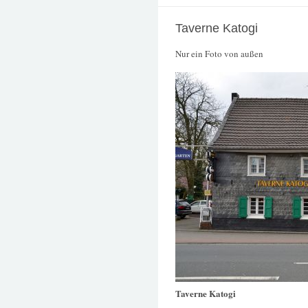
Taverne Katogi
Nur ein Foto von außen
Taverne Katogi