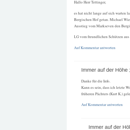
Hallo Herr Tettinger,
es hat nicht lange auf sich warten 
Bergischen Hof getan. Michael Wied
Ausstieg vom Markseven den Berg
LG vom freundlichen Schützen aus d
Auf Kommentar antworten
Immer auf der Höhe ;
Danke für die Info.
Kann es sein, dass ich letzte 
früheren Pächters (Kurt K.) gel
Auf Kommentar antworten
Immer auf der Hö