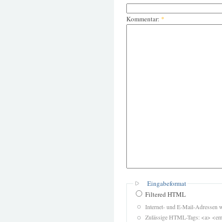
Kommentar:
*
Eingabeformat
Filtered HTML
Internet- und E-Mail-Adressen 
Zulässige HTML-Tags: <a> <em>