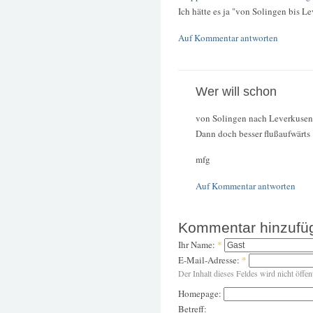
Ich hätte es ja "von Solingen bis L
Auf Kommentar antworten
Wer will schon
von Solingen nach Leverkusen
Dann doch besser flußaufwärts 
mfg
Auf Kommentar antworten
Kommentar hinzufü
Ihr Name:
*
E-Mail-Adresse:
*
Der Inhalt dieses Feldes wird nicht öffen
Homepage:
Betreff: