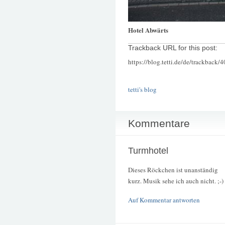
Hotel Abwärts
Trackback URL for this post:
https://blog.tetti.de/de/trackback/
tetti's blog
Kommentare
Turmhotel
Dieses Röckchen ist unanständig
kurz. Musik sehe ich auch nicht. ;-)
Auf Kommentar antworten