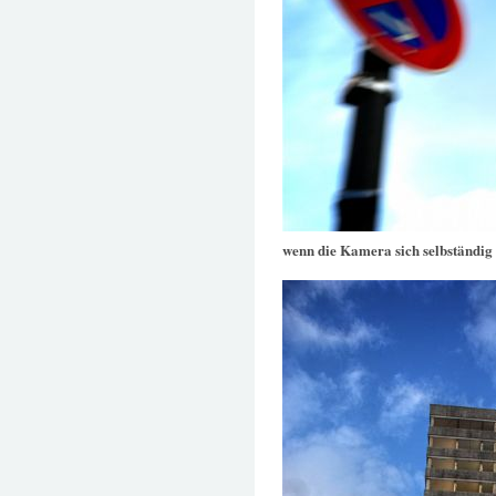
wenn die Kamera sich selbständig