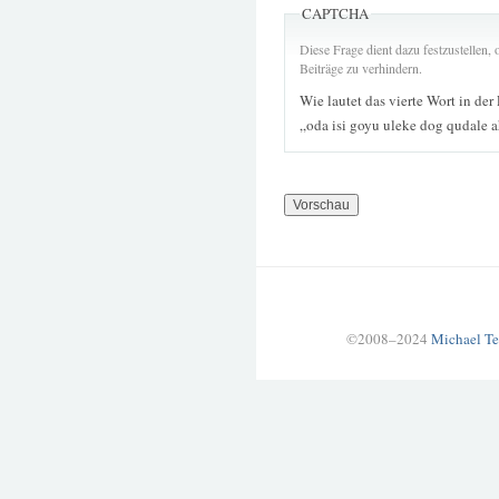
CAPTCHA
Diese Frage dient dazu festzustellen
Beiträge zu verhindern.
Wie lautet das vierte Wort in der
„oda isi goyu uleke dog qudale 
©2008–2024
Michael Te