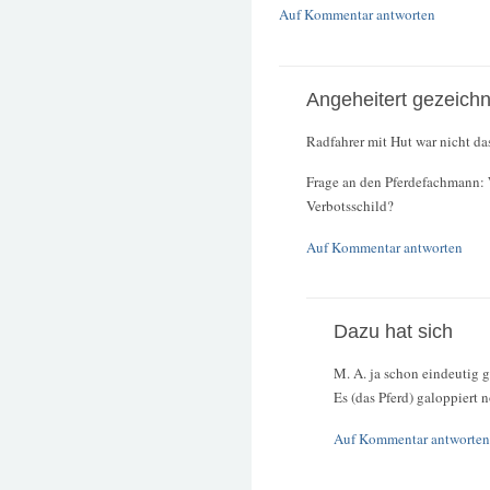
Auf Kommentar antworten
Angeheitert gezeich
Radfahrer mit Hut war nicht da
Frage an den Pferdefachmann: 
Verbotsschild?
Auf Kommentar antworten
Dazu hat sich
M. A. ja schon eindeutig g
Es (das Pferd) galoppiert 
Auf Kommentar antworten