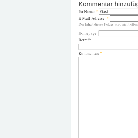
Kommentar hinzufü
Ihr Name:
*
E-Mail-Adresse:
*
Der Inhalt dieses Feldes wird nicht öffen
Homepage:
Betreff:
Kommentar:
*