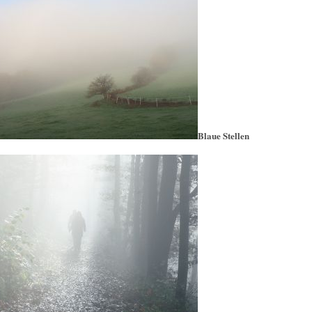
Blaue Stellen