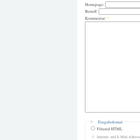
Homepage:
Betreff:
Kommentar:
*
Eingabeformat
Filtered HTML
Internet- und E-Mail-Adres