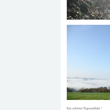
Ein schöner Tagesauftakt !