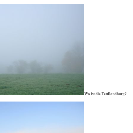
Wo ist die Tettilandburg?