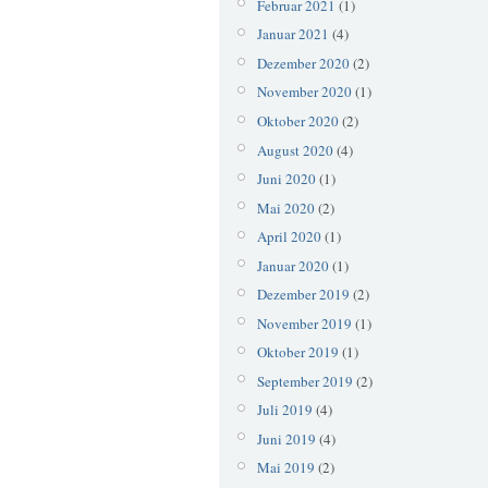
Februar 2021
(1)
Januar 2021
(4)
Dezember 2020
(2)
November 2020
(1)
Oktober 2020
(2)
August 2020
(4)
Juni 2020
(1)
Mai 2020
(2)
April 2020
(1)
Januar 2020
(1)
Dezember 2019
(2)
November 2019
(1)
Oktober 2019
(1)
September 2019
(2)
Juli 2019
(4)
Juni 2019
(4)
Mai 2019
(2)