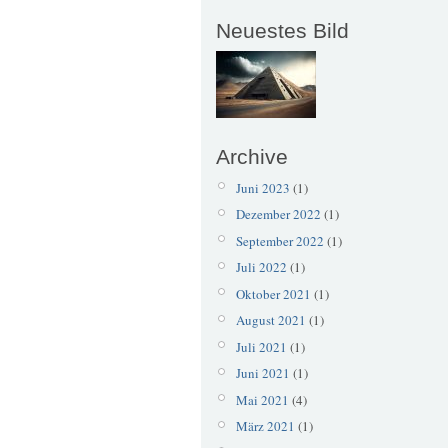
Neuestes Bild
Archive
Juni 2023
(1)
Dezember 2022
(1)
September 2022
(1)
Juli 2022
(1)
Oktober 2021
(1)
August 2021
(1)
Juli 2021
(1)
Juni 2021
(1)
Mai 2021
(4)
März 2021
(1)