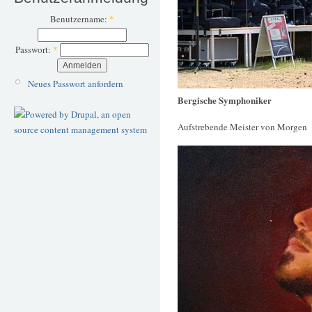
Benutzername:
*
Passwort:
*
Neues Passwort anfordern
Bergische Symphoniker
Aufstrebende Meister von Morgen