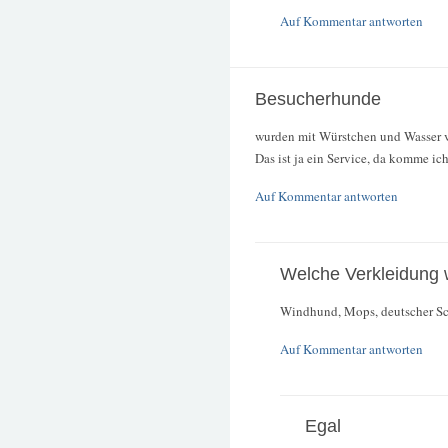
Auf Kommentar antworten
Besucherhunde
wurden mit Würstchen und Wasser v
Das ist ja ein Service, da komme ic
Auf Kommentar antworten
Welche Verkleidung 
Windhund, Mops, deutscher Sc
Auf Kommentar antworten
Egal