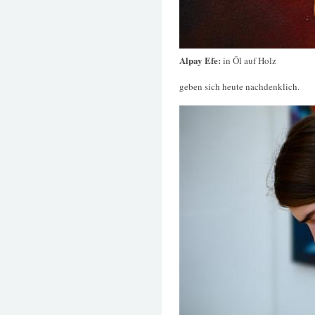
Alpay Efe:
in Öl auf Holz
geben sich heute nachdenklich.