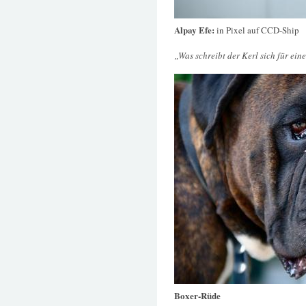
Alpay Efe:
in Pixel auf CCD-Ship
„Was schreibt der Kerl sich für ei
Boxer-Rüde