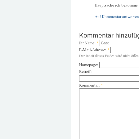
Hauptsache ich bekomme d
Auf Kommentar antworten
Kommentar hinzufü
Ihr Name:
*
E-Mail-Adresse:
*
Der Inhalt dieses Feldes wird nicht öffen
Homepage:
Betreff:
Kommentar:
*