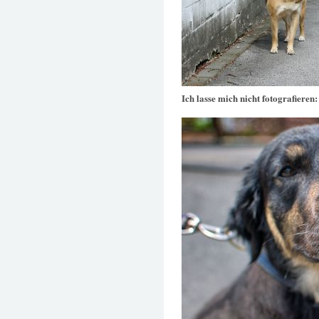
Ich lasse mich nicht fotografieren