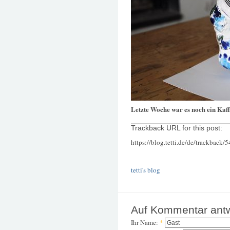
Letzte Woche war es noch ein Kaff
Trackback URL for this post:
https://blog.tetti.de/de/trackback/
tetti's blog
Auf Kommentar ant
Ihr Name:
*