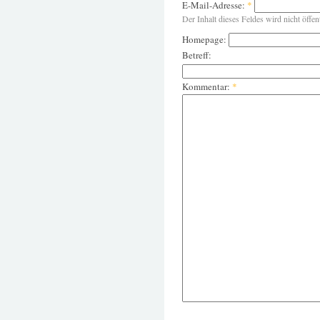
E-Mail-Adresse:
*
Der Inhalt dieses Feldes wird nicht öffen
Homepage:
Betreff:
Kommentar:
*