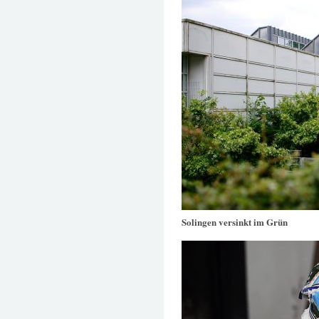
Solingen versinkt im Grün