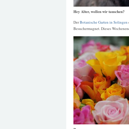
Hey Alter, wollen wir tauschen?
Der
Botanische Garten in Solingen
Besuchermagnet. Dieses Wochenend