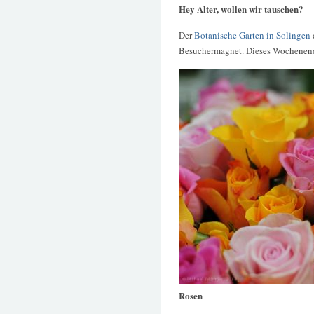
Hey Alter, wollen wir tauschen?
Der
Botanische Garten in Solingen
Besuchermagnet. Dieses Wochenend
Rosen