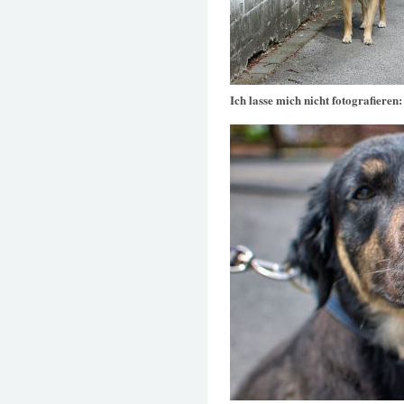
Ich lasse mich nicht fotografieren