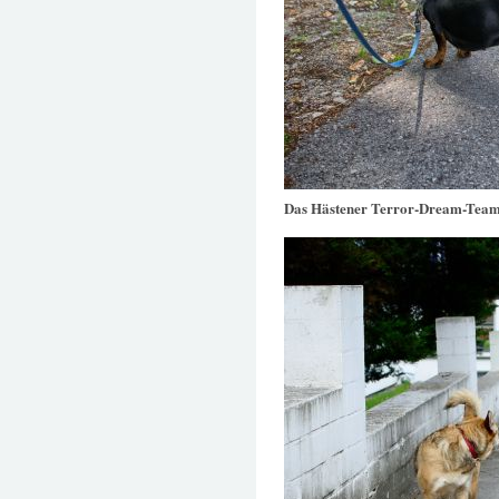
Das Hästener Terror-Dream-Tea