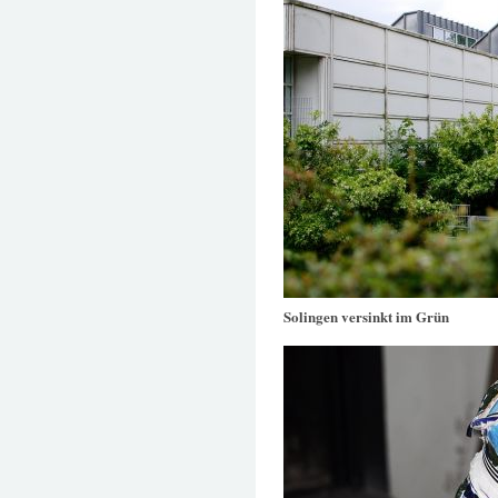
Solingen versinkt im Grün