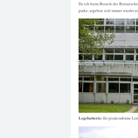
Da ich beim Besuch des Botanische
parke, ergeben sich immer wieder ei
Legebatterie:
für pisakonforme Le