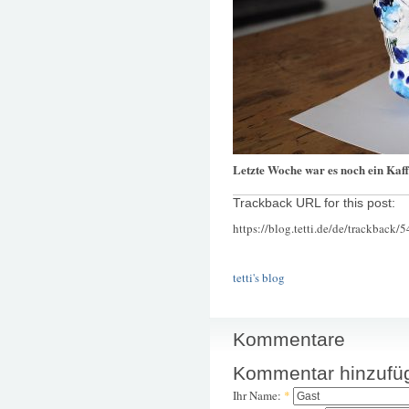
Letzte Woche war es noch ein Kaff
Trackback URL for this post:
https://blog.tetti.de/de/trackback/
tetti's blog
Kommentare
Kommentar hinzufü
Ihr Name:
*