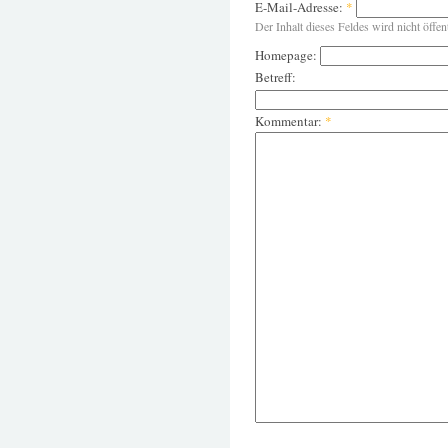
E-Mail-Adresse:
*
Der Inhalt dieses Feldes wird nicht öffen
Homepage:
Betreff:
Kommentar:
*