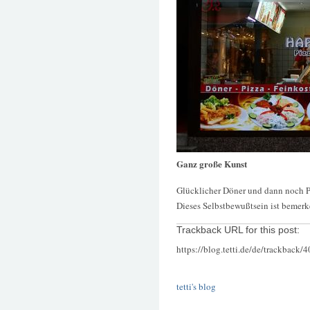
Ganz große Kunst
Glücklicher Döner und dann noch Pi
Dieses Selbstbewußtsein ist bemerk
Trackback URL for this post:
https://blog.tetti.de/de/trackback/
tetti's blog