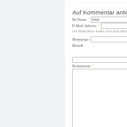
Auf Kommentar ant
Ihr Name:
*
E-Mail-Adresse:
*
Der Inhalt dieses Feldes wird nicht öffen
Homepage:
Betreff:
Kommentar:
*