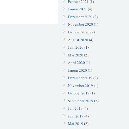
Februar 2021
(1)
Januar 2021
(4)
Dezember 2020
(2)
November 2020
(1)
Oktober 2020
(2)
August 2020
(4)
Juni 2020
(1)
Mai 2020
(2)
April 2020
(1)
Januar 2020
(1)
Dezember 2019
(2)
November 2019
(1)
Oktober 2019
(1)
September 2019
(2)
Juli 2019
(4)
Juni 2019
(4)
Mai 2019
(2)