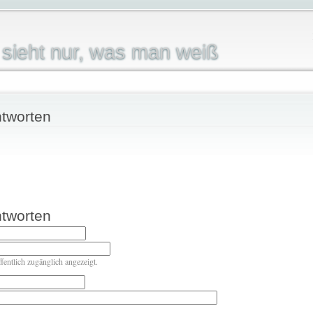
sieht nur, was man weiß
tworten
tworten
ffentlich zugänglich angezeigt.