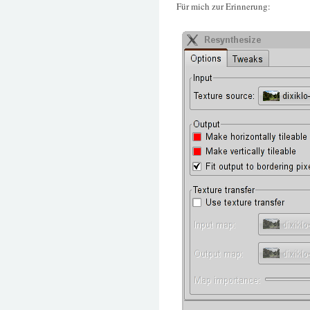
Für mich zur Erinnerung: