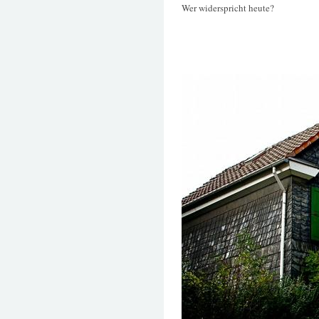
Wer widerspricht heute?