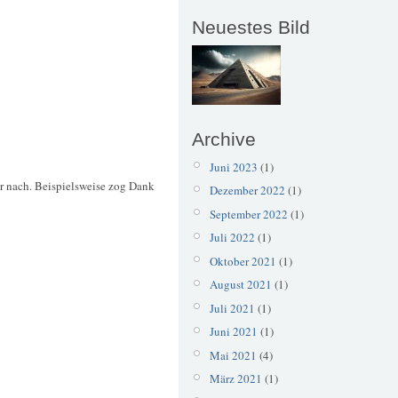
Neuestes Bild
Archive
Juni 2023
(1)
er nach. Beispielsweise zog Dank
Dezember 2022
(1)
September 2022
(1)
Juli 2022
(1)
Oktober 2021
(1)
August 2021
(1)
Juli 2021
(1)
Juni 2021
(1)
Mai 2021
(4)
März 2021
(1)