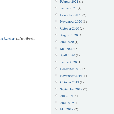
Februar 2021
(1)
Januar 2021
(4)
Dezember 2020
(2)
November 2020
(1)
Oktober 2020
(2)
August 2020
(4)
ha Reichert
aufgehübscht.
Juni 2020
(1)
Mai 2020
(2)
April 2020
(1)
Januar 2020
(1)
Dezember 2019
(2)
November 2019
(1)
Oktober 2019
(1)
September 2019
(2)
Juli 2019
(4)
Juni 2019
(4)
Mai 2019
(2)