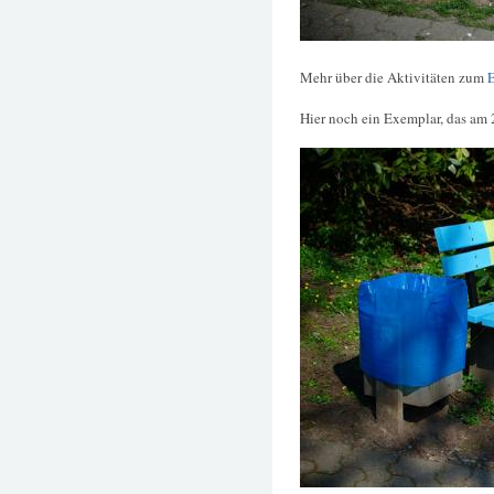
Mehr über die Aktivitäten zum
E
Hier noch ein Exemplar, das am 