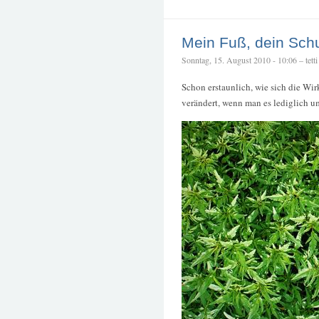
Mein Fuß, dein Sch
Sonntag, 15. August 2010 - 10:06 – tetti
Schon erstaunlich, wie sich die Wi
verändert, wenn man es lediglich u