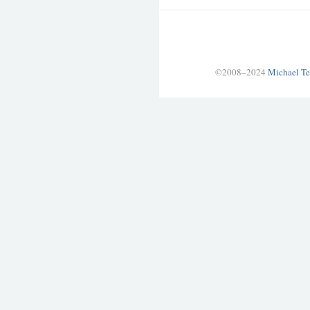
©2008–2024
Michael Te