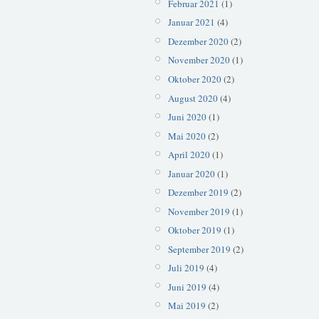
Februar 2021
(1)
Januar 2021
(4)
Dezember 2020
(2)
November 2020
(1)
Oktober 2020
(2)
August 2020
(4)
Juni 2020
(1)
Mai 2020
(2)
April 2020
(1)
Januar 2020
(1)
Dezember 2019
(2)
November 2019
(1)
Oktober 2019
(1)
September 2019
(2)
Juli 2019
(4)
Juni 2019
(4)
Mai 2019
(2)