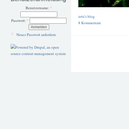
Benutzername:
*
tetti's blog
Passwort:
*
8 Kommentare
Neues Passwort anfordern