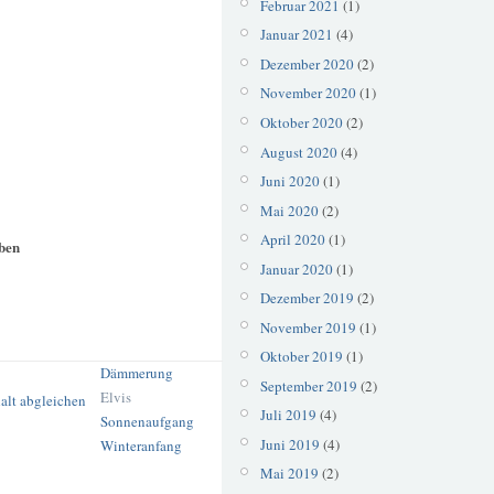
Februar 2021
(1)
Januar 2021
(4)
Dezember 2020
(2)
November 2020
(1)
Oktober 2020
(2)
August 2020
(4)
Juni 2020
(1)
Mai 2020
(2)
April 2020
(1)
ben
Januar 2020
(1)
Dezember 2019
(2)
November 2019
(1)
Oktober 2019
(1)
Dämmerung
September 2019
(2)
Elvis
Juli 2019
(4)
Sonnenaufgang
Juni 2019
(4)
Winteranfang
Mai 2019
(2)