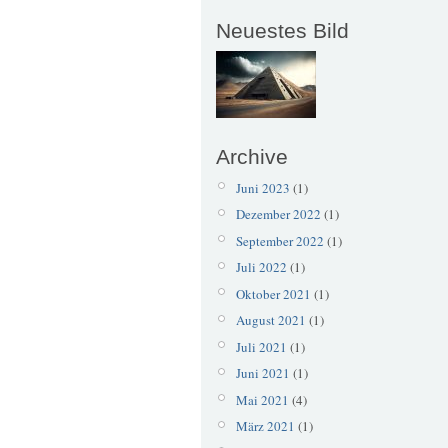
Neuestes Bild
Archive
Juni 2023
(1)
Dezember 2022
(1)
September 2022
(1)
Juli 2022
(1)
Oktober 2021
(1)
August 2021
(1)
Juli 2021
(1)
Juni 2021
(1)
Mai 2021
(4)
März 2021
(1)