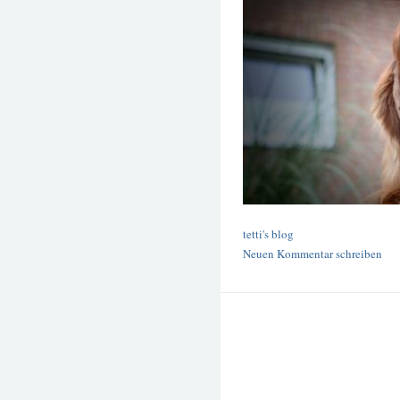
tetti's blog
Neuen Kommentar schreiben