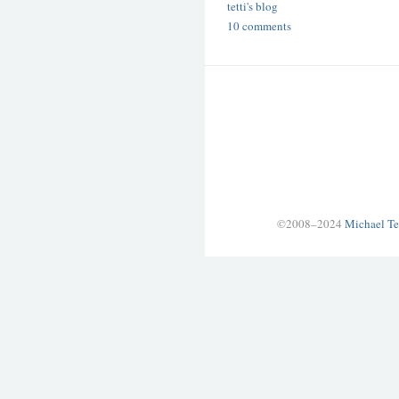
tetti's blog
10 comments
©2008–2024
Michael Te