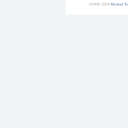
©2008–2024
Michael Te