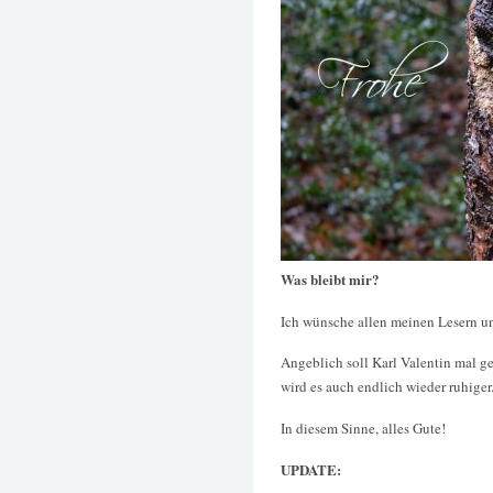
Was bleibt mir?
Ich wünsche allen meinen Lesern un
Angeblich soll Karl Valentin mal ge
wird es auch endlich wieder ruhiger
In diesem Sinne, alles Gute!
UPDATE: