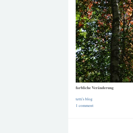
farbliche Veränderung
tetti's blog
1 comment