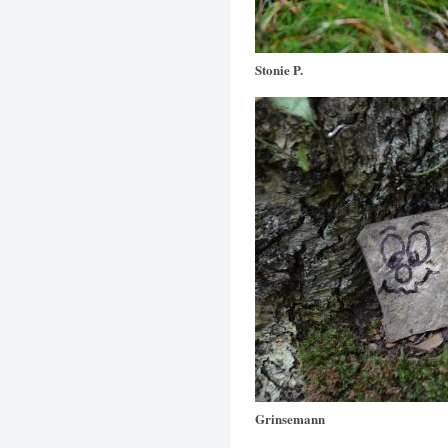
Stonie P.
Grinsemann