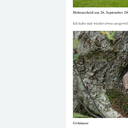
Hohenscheid am 26. September 2
Ich habe mal wieder etwas ausgewil
Grünnase