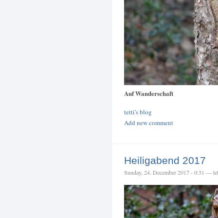
Auf Wanderschaft
tetti's blog
Add new comment
Heiligabend 2017
Sunday, 24. December 2017 - 0:31 — tet