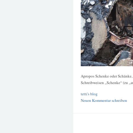
Apropos Schenke oder Schänke, w
Schreibweisen „Schenke“ (zu „a
tetti's blog
Neuen Kommentar schreiben