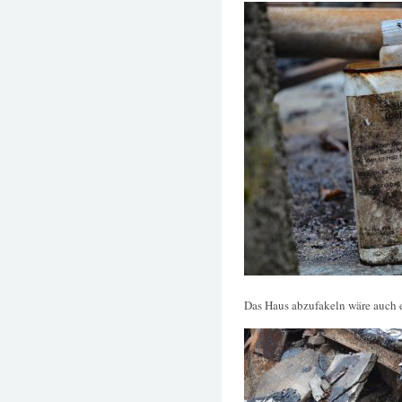
Das Haus abzufakeln wäre auch e