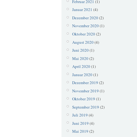
Februar 2021
(1)
Januar 2021
(4)
Dezember 2020
(2)
November 2020
(1)
Oktober 2020
(2)
August 2020
(4)
Juni 2020
(1)
Mai 2020
(2)
April 2020
(1)
Januar 2020
(1)
Dezember 2019
(2)
November 2019
(1)
Oktober 2019
(1)
September 2019
(2)
Juli 2019
(4)
Juni 2019
(4)
Mai 2019
(2)