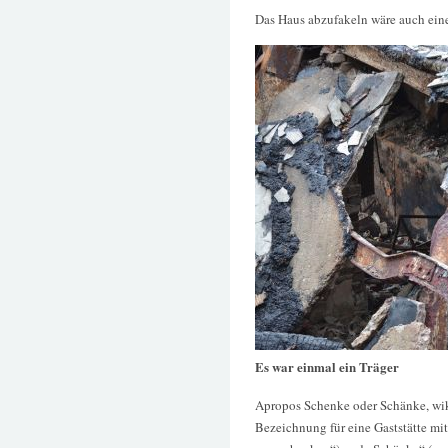
Das Haus abzufakeln wäre auch eine
Es war einmal ein Träger
Apropos Schenke oder Schänke, wiki
Bezeichnung für eine Gaststätte mi