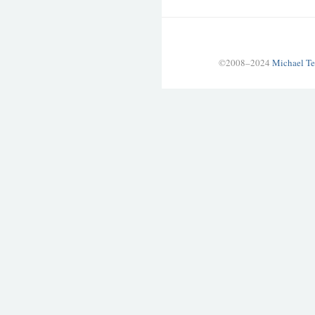
©2008–2024
Michael Te