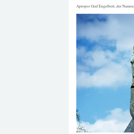
Apropos Graf Engelbert, der Namens