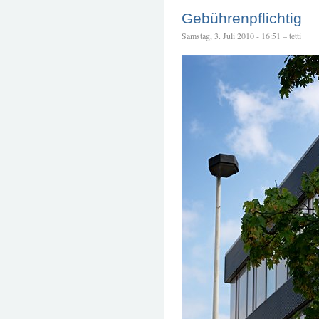
Gebührenpflichtig
Samstag, 3. Juli 2010 - 16:51 – tetti