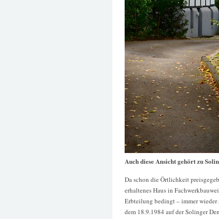
Auch diese Ansicht gehört zu Soli
Da schon die Örtlichkeit preisgegeb
erhaltenes Haus in Fachwerkbauwei
Erbteilung bedingt – immer wieder 
dem 18.9.1984 auf der Solinger Den