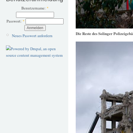
Benutzername:
*
Passwort:
*
Die Reste des Solinger Polizeigeb
Neues Passwort anfordern