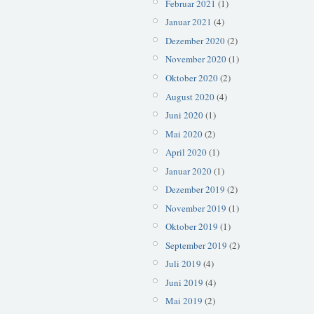
Februar 2021
(1)
Januar 2021
(4)
Dezember 2020
(2)
November 2020
(1)
Oktober 2020
(2)
August 2020
(4)
Juni 2020
(1)
Mai 2020
(2)
April 2020
(1)
Januar 2020
(1)
Dezember 2019
(2)
November 2019
(1)
Oktober 2019
(1)
September 2019
(2)
Juli 2019
(4)
Juni 2019
(4)
Mai 2019
(2)