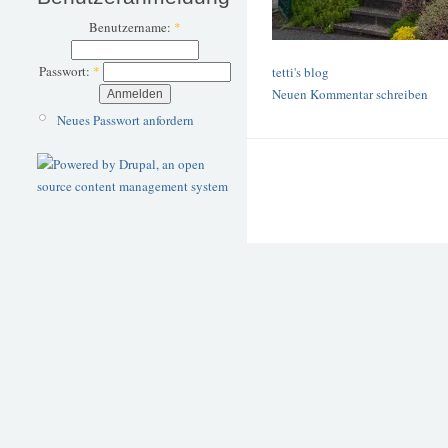
Benutzername:
*
Passwort:
*
tetti's blog
Neuen Kommentar schreiben
Neues Passwort anfordern