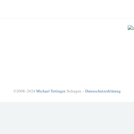
©2008–2024
Michael Tettinger
, Solingen –
Datenschutzerklärung