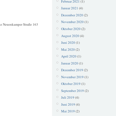
Februar 2021
(1)
Januar 2021
(4)
Dezember 2020
(2)
November 2020
(1)
te Neuenkamper Straße 163
Oktober 2020
(2)
August 2020
(4)
Juni 2020
(1)
Mai 2020
(2)
April 2020
(1)
Januar 2020
(1)
Dezember 2019
(2)
November 2019
(1)
Oktober 2019
(1)
September 2019
(2)
Juli 2019
(4)
Juni 2019
(4)
Mai 2019
(2)