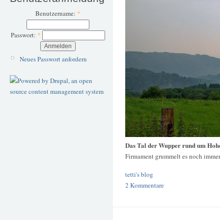
Benutzername:
*
Passwort:
*
Neues Passwort anfordern
Das Tal der Wupper rund um Hoh
Firmament grummelt es noch immer
tetti's blog
2 Kommentare