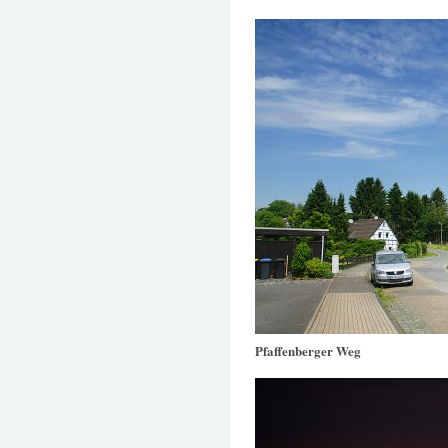
Pfaffenberger Weg