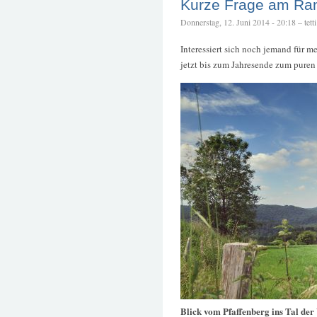
Kurze Frage am Ra
Donnerstag, 12. Juni 2014 - 20:18 – tetti
Interessiert sich noch jemand für 
jetzt bis zum Jahresende zum puren
Blick vom Pfaffenberg ins Tal de