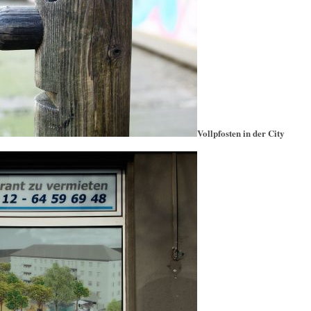
Vollpfosten in der City