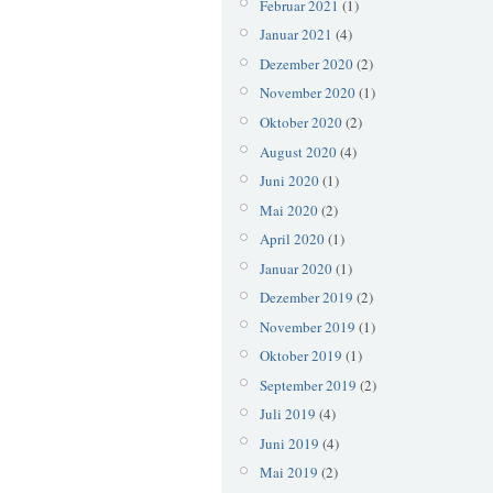
Februar 2021
(1)
Januar 2021
(4)
Dezember 2020
(2)
November 2020
(1)
Oktober 2020
(2)
August 2020
(4)
Juni 2020
(1)
Mai 2020
(2)
April 2020
(1)
Januar 2020
(1)
Dezember 2019
(2)
November 2019
(1)
Oktober 2019
(1)
September 2019
(2)
Juli 2019
(4)
Juni 2019
(4)
Mai 2019
(2)