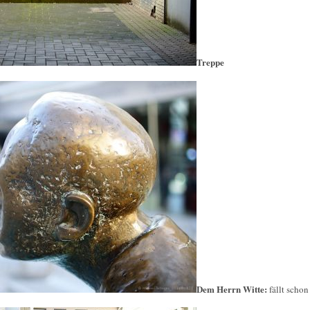
Treppe
Dem Herrn Witte:
fällt schon