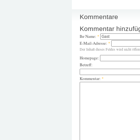
Kommentare
Kommentar hinzufü
Ihr Name:
*
E-Mail-Adresse:
*
Der Inhalt dieses Feldes wird nicht öffen
Homepage:
Betreff:
Kommentar:
*