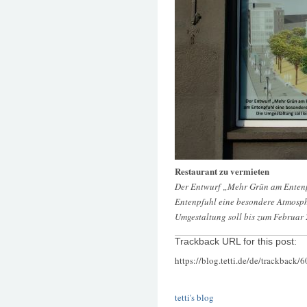
Restaurant zu vermieten
Der Entwurf „Mehr Grün am Entenp
Entenpfuhl eine besondere Atmosphä
Umgestaltung soll bis zum Februar
Trackback URL for this post:
https://blog.tetti.de/de/trackback/
tetti's blog