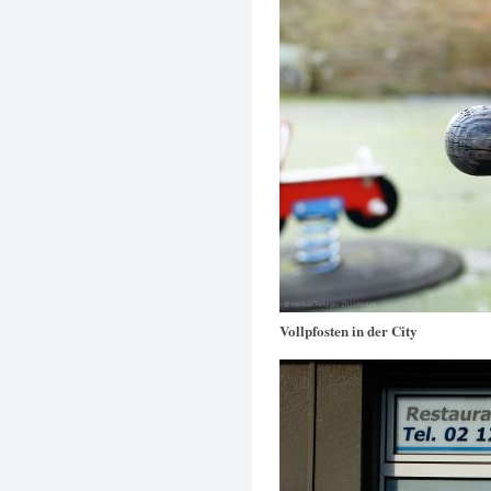
Vollpfosten in der City