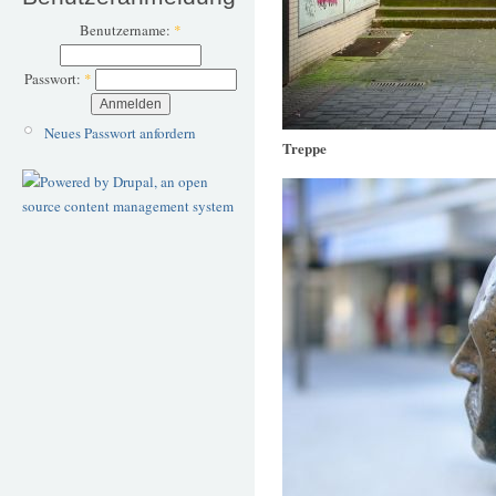
Benutzername:
*
Passwort:
*
Neues Passwort anfordern
Treppe