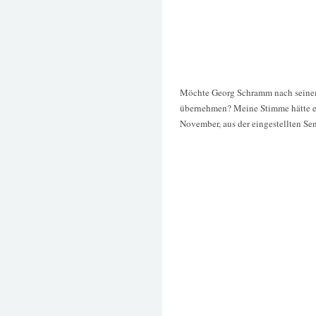
Möchte Georg Schramm nach seinem
übernehmen? Meine Stimme hätte er
November, aus der eingestellten S