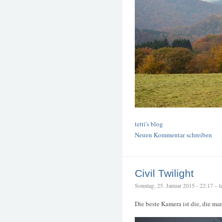
tetti's blog
Neuen Kommentar schreiben
Civil Twilight
Sonntag, 25. Januar 2015 - 22:17 – te
Die beste Kamera ist die, die ma