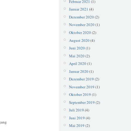
Februar 2021
(1)
Januar 2021
(4)
Dezember 2020
(2)
November 2020
(1)
Oktober 2020
(2)
August 2020
(4)
Juni 2020
(1)
Mai 2020
(2)
April 2020
(1)
Januar 2020
(1)
Dezember 2019
(2)
November 2019
(1)
Oktober 2019
(1)
September 2019
(2)
Juli 2019
(4)
Juni 2019
(4)
gang
Mai 2019
(2)