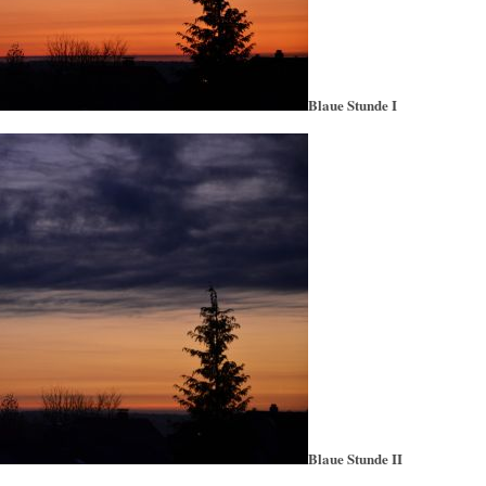
Blaue Stunde I
Blaue Stunde II