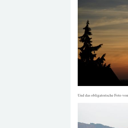
Und das obligatorische Foto vo