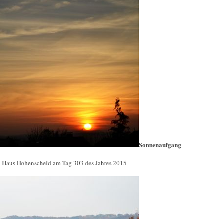
Sonnenaufgang
n Haus Hohenscheid am Tag 303 des Jahres 2015